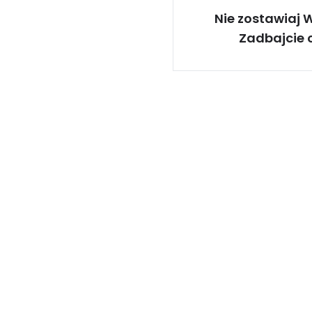
Nie zostawiaj 
Zadbajcie 